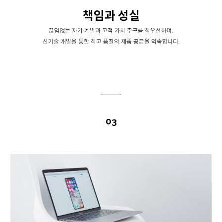
책임과 성실
끊임없는 자기 계발과 고객 가치 추구를 최우선하며,
신기술 개발을 통한 최고 품질의 제품 공급을 약속합니다.
03