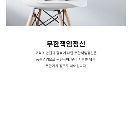
무한책임정신
고객의 안전과 행복에 대한 무한책임정신은
품질경영으로 구현되며, 우리 사회를 위한
무한가치 창조로 이어집니다.
제품 소개