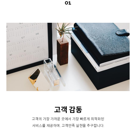
01
고객 감동
고객의 가장 가까운 곳에서 가장 빠르게 최적화된
서비스를 제공하며, 고객만족 실현을 추구합니다.